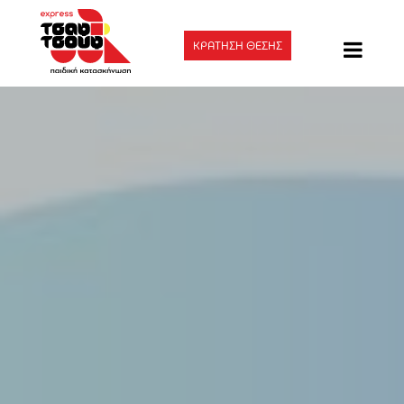
ΚΡΑΤΗΣΗ ΘΕΣΗΣ