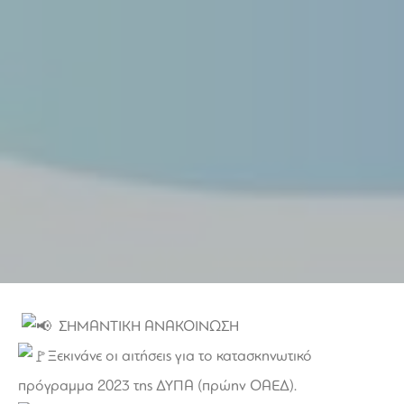
ΣΗΜΑΝΤΙΚΗ ΑΝΑΚΟΙΝΩΣΗ
Ξεκινάνε οι αιτήσεις για το κατασκηνωτικό
πρόγραμμα 2023 της ΔΥΠΑ (πρώην ΟΑΕΔ).