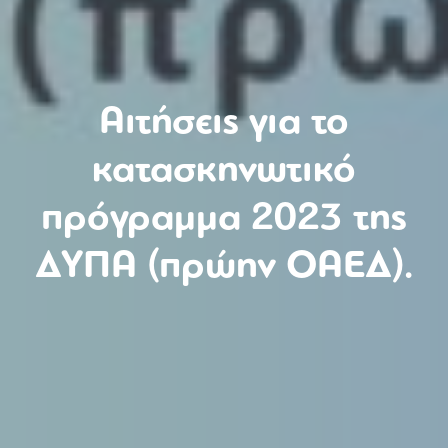
Αιτήσεις για το
κατασκηνωτικό
πρόγραμμα 2023 της
ΔΥΠΑ (πρώην ΟΑΕΔ).