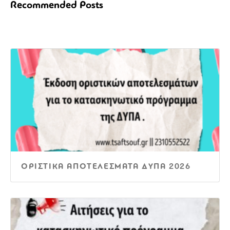
Recommended Posts
ΟΡΙΣΤΙΚΑ ΑΠΟΤΕΛΕΣΜΑΤΑ ΔΥΠΑ 2026