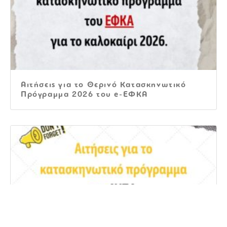
Αιτήσεις για το Θερινό Κατασκηνωτικό
Πρόγραμμα 2026 του e-ΕΦΚΑ