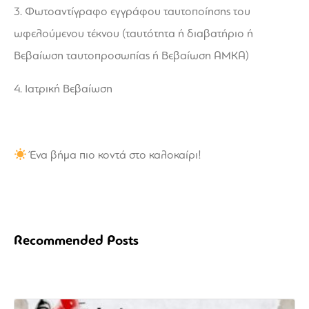
3. Φωτοαντίγραφο εγγράφου ταυτοποίησης του
ωφελούμενου τέκνου (ταυτότητα ή διαβατήριο ή
Βεβαίωση ταυτοπροσωπίας ή Βεβαίωση ΑΜΚΑ)
4. Ιατρική Βεβαίωση
Ένα βήμα πιο κοντά στο καλοκαίρι!
Recommended Posts