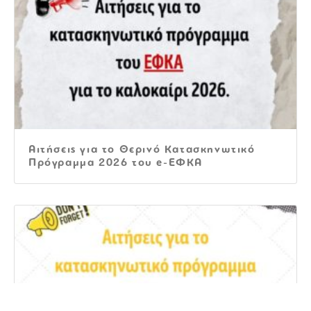
Αιτήσεις για το Θερινό Κατασκηνωτικό
Πρόγραμμα 2026 του e-ΕΦΚΑ