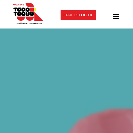
ΚΡΑΤΗΣΗ ΘΕΣΗΣ