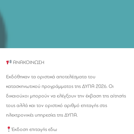
ΑΝΑΚΟΙΝΩΣΗ
Εκδόθηκαν τα οριστικά αποτελέσματα του
κατασκηνωτικού προγράμματος της ΔΥΠΑ 2026. Οι
δικαιούχοι μπορούν να ελέγξουν την έκβαση της αίτησής
τους αλλά και τον οριστικό αριθμό επιταγής στις
ηλεκτρονικές υπηρεσίες της ΔΥΠΑ.
Έκδοση επιταγής
εδω