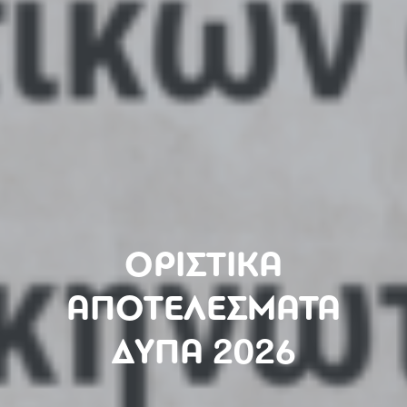
ΟΡΙΣΤΙΚΑ
ΑΠΟΤΕΛΕΣΜΑΤΑ
ΔΥΠΑ 2026