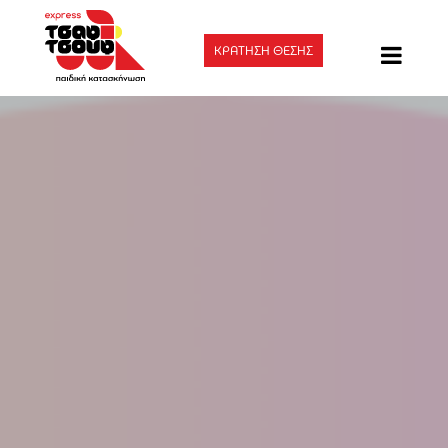
ΚΡΑΤΗΣΗ ΘΕΣΗΣ