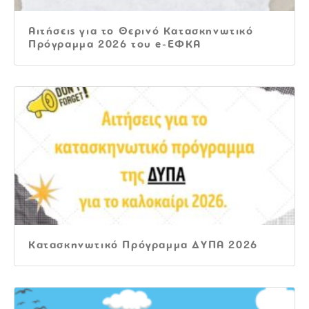
Αιτήσεις για το Θερινό Κατασκηνωτικό
Πρόγραμμα 2026 του e-ΕΦΚΑ
Κατασκηνωτικό Πρόγραμμα ΔΥΠΑ 2026