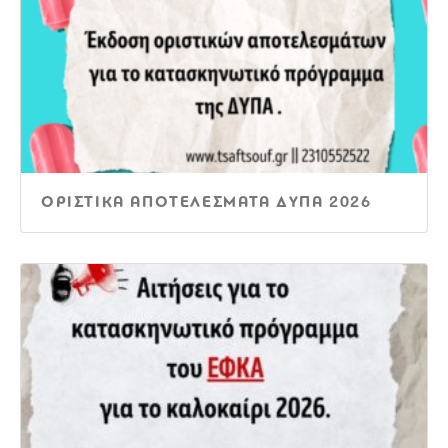
ΟΡΙΣΤΙΚΑ ΑΠΟΤΕΛΕΣΜΑΤΑ ΔΥΠΑ 2026