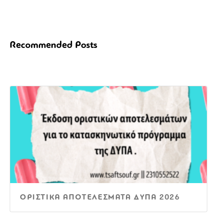
Recommended Posts
ΟΡΙΣΤΙΚΑ ΑΠΟΤΕΛΕΣΜΑΤΑ ΔΥΠΑ 2026