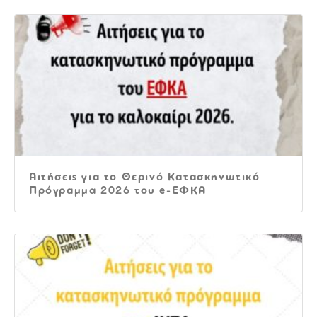
Αιτήσεις για το Θερινό Κατασκηνωτικό
Πρόγραμμα 2026 του e-ΕΦΚΑ