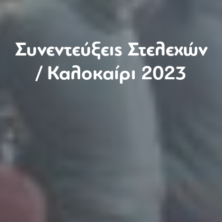
Συνεντεύξεις Στελεχών
/ Καλοκαίρι 2023