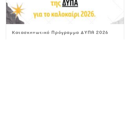
Κατασκηνωτικό Πρόγραμμα ΔΥΠΑ 2026
ΚΡΑΤΗΣΕΙΣ ΘΕΣΕΩΝ 2026