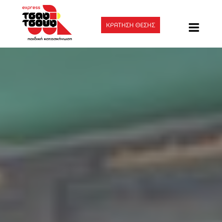
ΚΡΑΤΗΣΗ ΘΕΣΗΣ