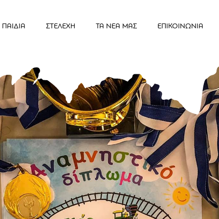
ΠΑΙΔΙΑ
ΣΤΕΛΕΧΗ
ΤΑ ΝΕΑ ΜΑΣ
ΕΠΙΚΟΙΝΩΝΙΑ