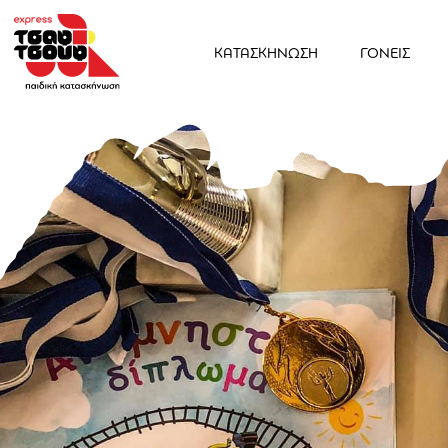
ΚΑΤΑΣΚΗΝΩΣΗ
ΓΟΝΕΙΣ