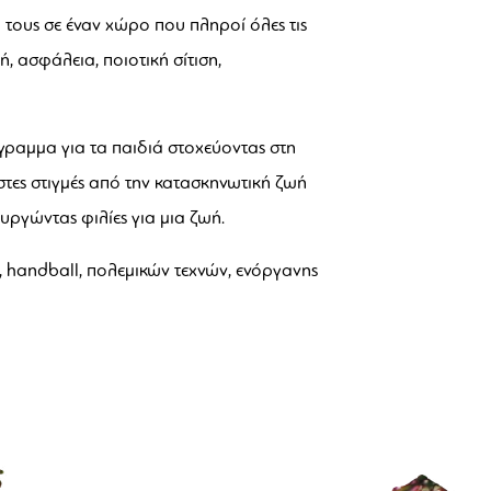
τους σε έναν χώρο που πληροί όλες τις
, ασφάλεια, ποιοτική σίτιση,
γραμμα για τα παιδιά στοχεύοντας στη
στες στιγμές από την κατασκηνωτική ζωή
ργώντας φιλίες για μια ζωή.
, handball, πολεμικών τεχνών, ενόργανης