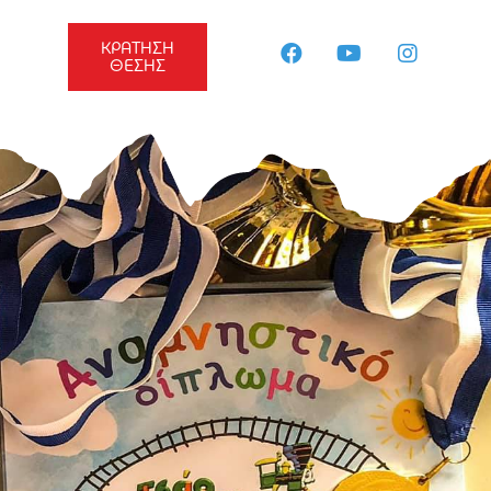
ΚΡΑΤΗΣΗ
ΘΕΣΗΣ