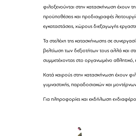
φιλοξενούνται στην κατασκήνωση έχουν τη 
προϋποθέσεις και προδιαγραφές λειτουργίας
εγκαταστάσεις, χώρους διεξαγωγής εργαστ
Τα στελέχη της κατασκήνωσης σε συνεργασί
βελτίωση των δεξιοτήτων τους αλλά και στ
συμμετέχοντας στο οργανωμένο αθλητικό, 
Κατά καιρούς στην κατασκήνωση έχουν φιλο
γυμναστικής, παραδοσιακών και μοντέρνων 
Για πληροφορίες και εκδήλωση ενδιαφέρον