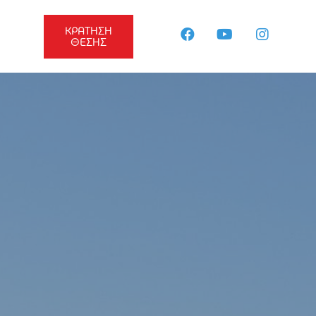
ΚΡΑΤΗΣΗ
ΘΕΣΗΣ