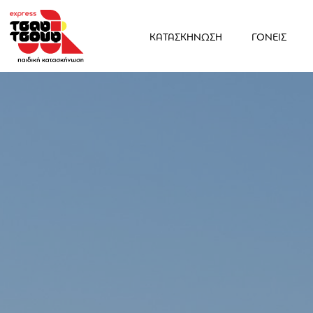
ΚΑΤΑΣΚΗΝΩΣΗ
ΓΟΝΕΙΣ