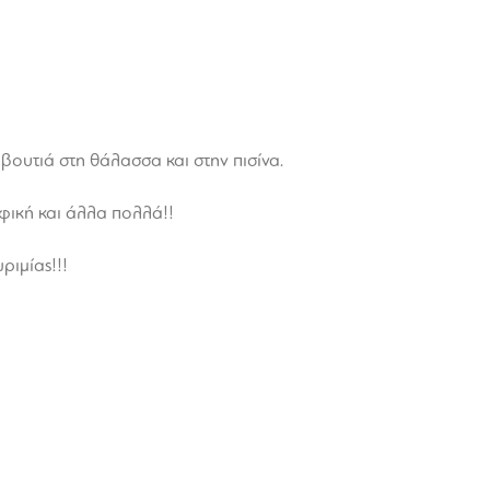
βουτιά στη θάλασσα και στην πισίνα.
φική και άλλα πολλά!!
ριμίας!!!