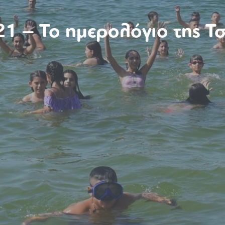
1 – Το ημερολόγιο της 