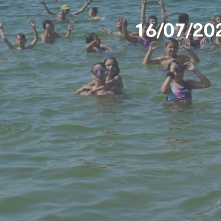
16/07/202