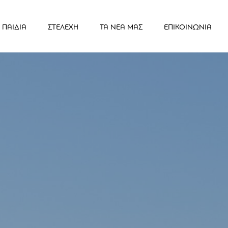
ΠΑΙΔΙΑ
ΣΤΕΛΕΧΗ
ΤΑ ΝΕΑ ΜΑΣ
ΕΠΙΚΟΙΝΩΝΙΑ