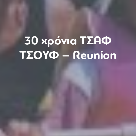
30 χρόνια ΤΣΑΦ
ΤΣΟΥΦ – Reunion