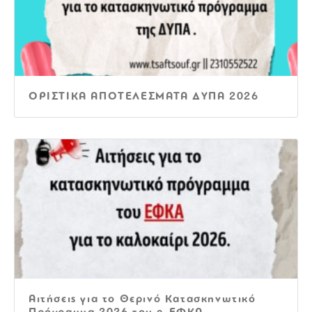
ΟΡΙΣΤΙΚΑ ΑΠΟΤΕΛΕΣΜΑΤΑ ΔΥΠΑ 2026
Αιτήσεις για το Θερινό Κατασκηνωτικό