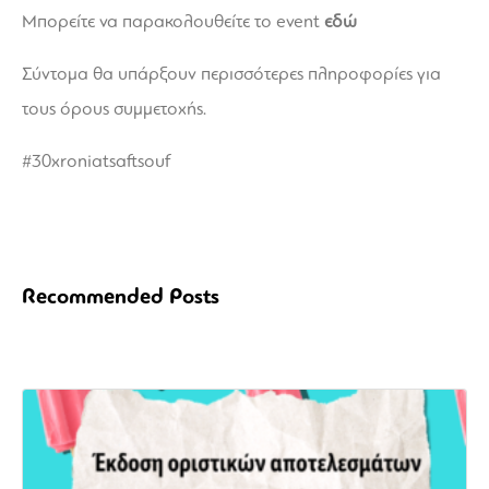
Μπορείτε να παρακολουθείτε το event
εδώ
Σύντομα θα υπάρξουν περισσότερες πληροφορίες για
τους όρους συμμετοχής.
#30xroniatsaftsouf
Recommended Posts