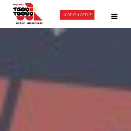
ΚΡΑΤΗΣΗ ΘΕΣΗΣ