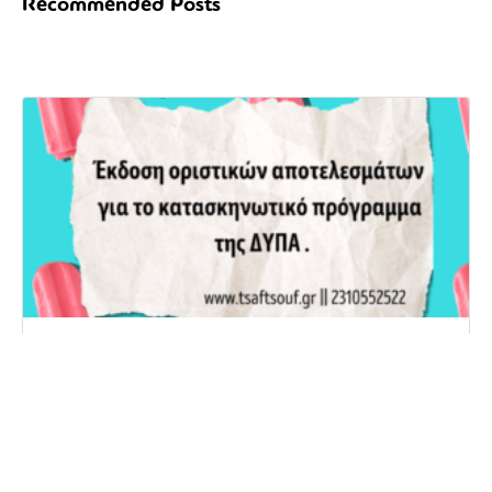
Recommended Posts
ΟΡΙΣΤΙΚΑ ΑΠΟΤΕΛΕΣΜΑΤΑ ΔΥΠΑ 2026