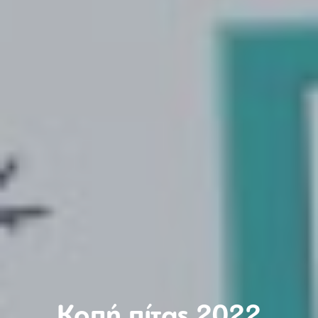
Κοπή πίτας 2022