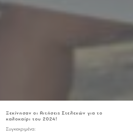
Ξεκίνησαν οι Αιτήσεις Στελεχών
για το
καλοκαίρι του 2024!
Συγκεκριμένα: