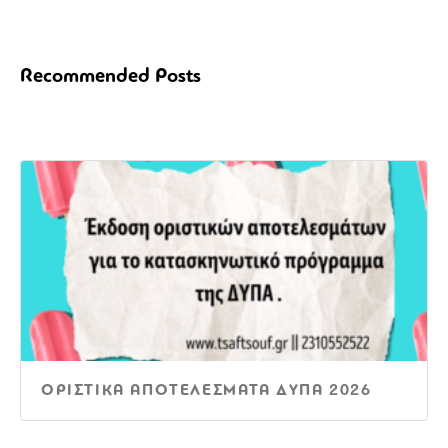
Recommended Posts
ΟΡΙΣΤΙΚΑ ΑΠΟΤΕΛΕΣΜΑΤΑ ΔΥΠΑ 2026