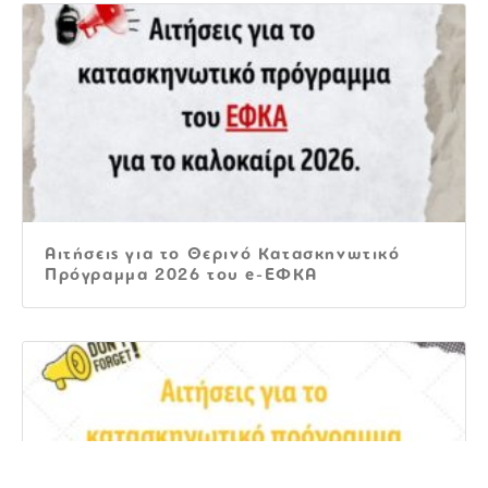
Αιτήσεις για το Θερινό Κατασκηνωτικό
Πρόγραμμα 2026 του e-ΕΦΚΑ