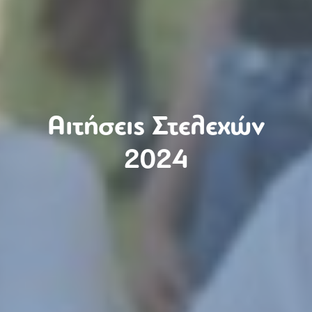
Αιτήσεις Στελεχών
2024