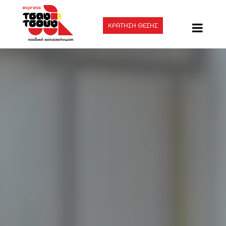
ΚΡΑΤΗΣΗ ΘΕΣΗΣ