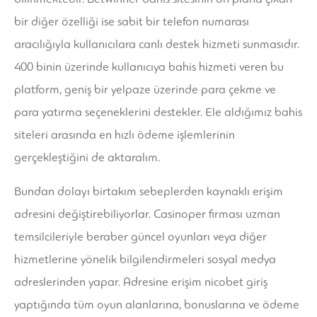
bir diğer özelliği ise sabit bir telefon numarası
aracılığıyla kullanıcılara canlı destek hizmeti sunmasıdır.
400 binin üzerinde kullanıcıya bahis hizmeti veren bu
platform, geniş bir yelpaze üzerinde para çekme ve
para yatırma seçeneklerini destekler. Ele aldığımız bahis
siteleri arasında en hızlı ödeme işlemlerinin
gerçekleştiğini de aktaralım.
Bundan dolayı birtakım sebeplerden kaynaklı erişim
adresini değiştirebiliyorlar. Casinoper firması uzman
temsilcileriyle beraber güncel oyunları veya diğer
hizmetlerine yönelik bilgilendirmeleri sosyal medya
adreslerinden yapar. Adresine erişim
nicobet giriş
yaptığında tüm oyun alanlarına, bonuslarına ve ödeme