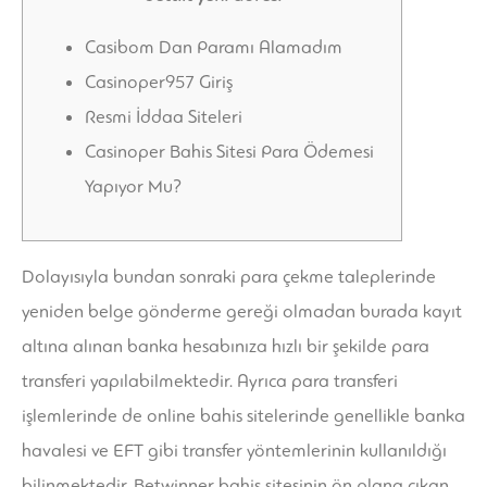
Casibom Dan Paramı Alamadım
Casinoper957 Giriş
Resmi İddaa Siteleri
Casinoper Bahis Sitesi Para Ödemesi
Yapıyor Mu?
Dolayısıyla bundan sonraki para çekme taleplerinde
yeniden belge gönderme gereği olmadan burada kayıt
altına alınan banka hesabınıza hızlı bir şekilde para
transferi yapılabilmektedir. Ayrıca para transferi
işlemlerinde de online bahis sitelerinde genellikle banka
havalesi ve EFT gibi transfer yöntemlerinin kullanıldığı
bilinmektedir. Betwinner bahis sitesinin ön plana çıkan