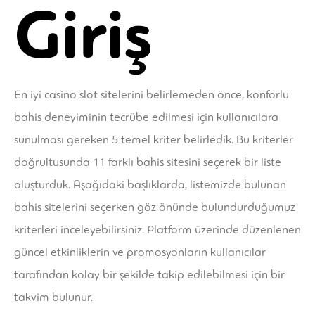
Giriş
En iyi casino slot sitelerini belirlemeden önce, konforlu
bahis deneyiminin tecrübe edilmesi için kullanıcılara
sunulması gereken 5 temel kriter belirledik. Bu kriterler
doğrultusunda 11 farklı bahis sitesini seçerek bir liste
oluşturduk. Aşağıdaki başlıklarda, listemizde bulunan
bahis sitelerini seçerken göz önünde bulundurduğumuz
kriterleri inceleyebilirsiniz. Platform üzerinde düzenlenen
güncel etkinliklerin ve promosyonların kullanıcılar
tarafından kolay bir şekilde takip edilebilmesi için bir
takvim bulunur.