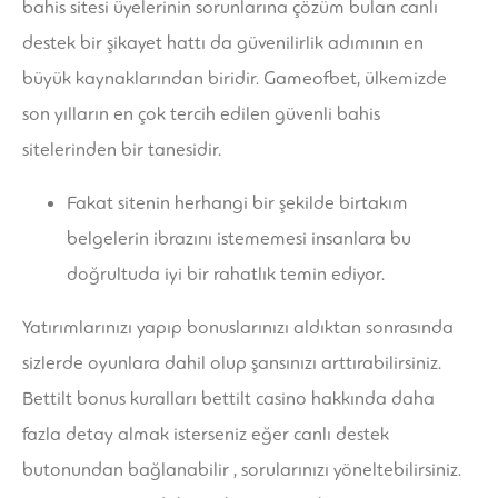
bahis sitesi üyelerinin sorunlarına çözüm bulan canlı
destek bir şikayet hattı da güvenilirlik adımının en
büyük kaynaklarından biridir. Gameofbet, ülkemizde
son yılların en çok tercih edilen güvenli bahis
sitelerinden bir tanesidir.
Fakat sitenin herhangi bir şekilde birtakım
belgelerin ibrazını istememesi insanlara bu
doğrultuda iyi bir rahatlık temin ediyor.
Yatırımlarınızı yapıp bonuslarınızı aldıktan sonrasında
sizlerde oyunlara dahil olup şansınızı arttırabilirsiniz.
Bettilt bonus kuralları bettilt casino hakkında daha
fazla detay almak isterseniz eğer canlı destek
butonundan bağlanabilir , sorularınızı yöneltebilirsiniz.