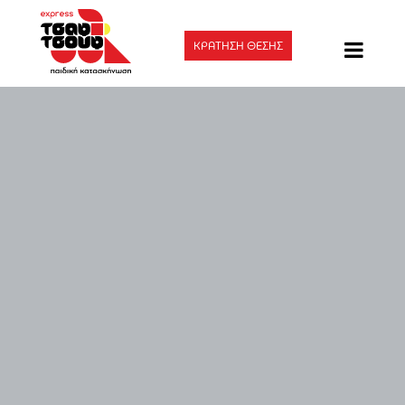
ΚΡΑΤΗΣΗ ΘΕΣΗΣ