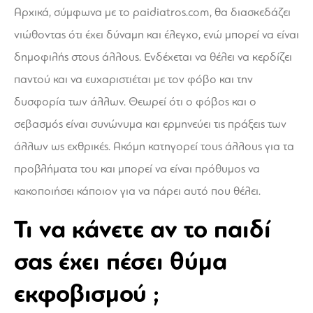
Αρχικά, σύμφωνα με το
paidiatros.com
, θα διασκεδάζει
νιώθοντας ότι έχει δύναμη και έλεγχο, ενώ μπορεί να είναι
δημοφιλής στους άλλους. Ενδέχεται να θέλει να κερδίζει
παντού και να ευχαριστιέται με τον φόβο και την
δυσφορία των άλλων. Θεωρεί ότι ο φόβος και ο
σεβασμός είναι συνώνυμα και ερμηνεύει τις πράξεις των
άλλων ως εχθρικές. Ακόμη κατηγορεί τους άλλους για τα
προβλήματα του και μπορεί να είναι πρόθυμος να
κακοποιήσει κάποιον για να πάρει αυτό που θέλει.
Τι να κάνετε αν το παιδί
σας έχει πέσει θύμα
εκφοβισμού ;