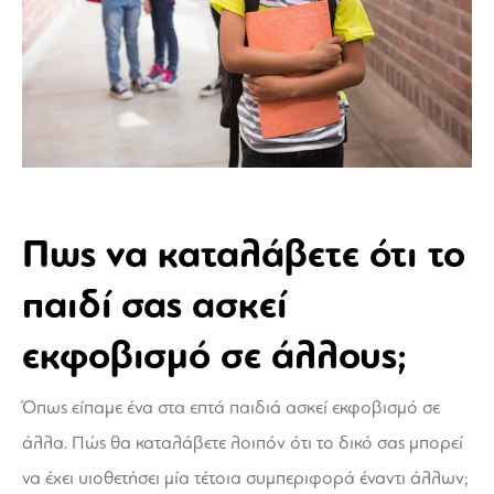
Πως να καταλάβετε ότι το
παιδί σας ασκεί
εκφοβισμό σε άλλους;
Όπως είπαμε ένα στα επτά παιδιά ασκεί εκφοβισμό σε
άλλα. Πώς θα καταλάβετε λοιπόν ότι το δικό σας μπορεί
να έχει υιοθετήσει μία τέτοια συμπεριφορά έναντι άλλων;