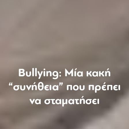
Bullying: Μία κακή
“συνήθεια” που πρέπει
να σταματήσει