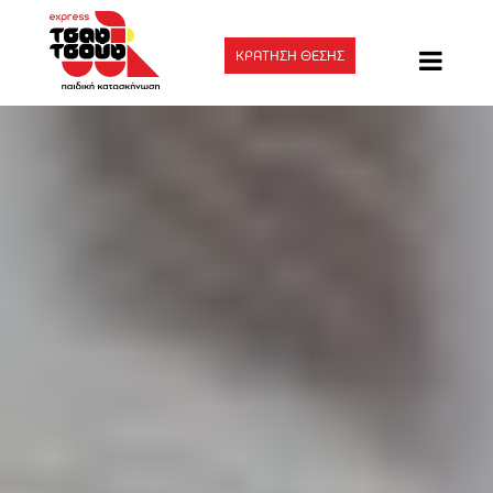
ΚΡΑΤΗΣΗ ΘΕΣΗΣ