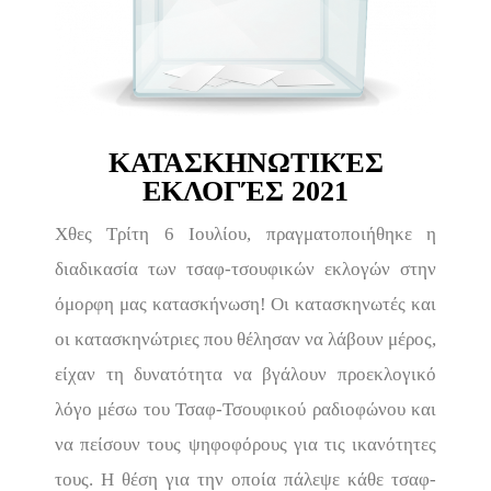
ΚΑΤΑΣΚΗΝΩΤΙΚΈΣ
ΕΚΛΟΓΈΣ 2021
Χθες Τρίτη 6 Ιουλίου, πραγματοποιήθηκε η
διαδικασία των τσαφ-τσουφικών εκλογών στην
όμορφη μας κατασκήνωση! Οι κατασκηνωτές και
οι κατασκηνώτριες που θέλησαν να λάβουν μέρος,
είχαν τη δυνατότητα να βγάλουν προεκλογικό
λόγο μέσω του Τσαφ-Τσουφικού ραδιοφώνου και
να πείσουν τους ψηφοφόρους για τις ικανότητες
τους. Η θέση για την οποία πάλεψε κάθε τσαφ-