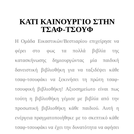
KΑΤΙ ΚΑΙΝΟΥΡΓΙΟ ΣΤΗΝ
ΤΣΑΦ-ΤΣΟΥΦ
Η Ομάδα Εικαστικών/Βεστιαρίου επιχείρησε να
φέρει στο φως τα πολλά βιβλία της
κατασκήνωσης δημιουργώντας μία παιδική
δανειστική βιβλιοθήκη για να ταξιδέψει κάθε
τσαφ-τσουφάκι να ξεκινήσει τη πρώτη τσαφ-
τσουφική βιβλιοθήκη! Αξιοσημείωτο είναι πως
τούτη η βιβλιοθήκη γέμισε με βιβλία από την
προσωπική βιβλιοθήκη κάθε παιδιού. Αυτή η
ενέργεια πραγματοποιήθηκε με το σκεπτικό κάθε
τσαφ-τσουφάκι να έχει την δυνατότητα να αφήσει