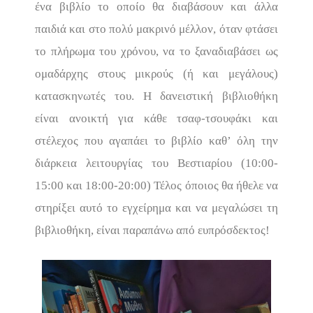
ένα βιβλίο το οποίο θα διαβάσουν και άλλα
παιδιά και στο πολύ μακρινό μέλλον, όταν φτάσει
το πλήρωμα του χρόνου, να το ξαναδιαβάσει ως
ομαδάρχης στους μικρούς (ή και μεγάλους)
κατασκηνωτές του.
Η δανειστική βιβλιοθήκη
είναι ανοικτή για κάθε τσαφ-τσουφάκι και
στέλεχος που αγαπάει το βιβλίο καθ’ όλη την
διάρκεια λειτουργίας του Βεστιαρίου (10:00-
15:00 και 18:00-20:00) Τέλος όποιος θα ήθελε να
στηρίξει αυτό το εγχείρημα και να μεγαλώσει τη
βιβλιοθήκη, είναι παραπάνω από ευπρόσδεκτος!