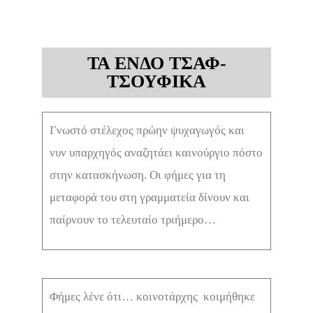
ΤΑ ΕΝΔΟ ΤΣΑΦ-
ΤΣΟΥΦΙΚΑ
Γνωστό στέλεχος πρώην ψυχαγωγός και
νυν υπαρχηγός αναζητάει καινούργιο πόστο
στην κατασκήνωση. Οι φήμες για τη
μεταφορά του στη γραμματεία δίνουν και
παίρνουν το τελευταίο τριήμερο…
Φήμες λένε ότι… κοινοτάρχης κοιμήθηκε