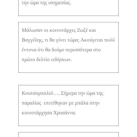
την ώρα της υπηρεσίας.
Μάλωσαν οι κοινοτάρχες Ζωζέ και
Βαγγέλης, τι θα γίνει τώρα; Ακούγεται πολύ
έντονα ότι θα δούμε περισσότερα στο
πρώτο δελτίο ειδήσεων.
Κουτσομπολιό…. Σήμερα την ώρα της
παραλίας επιτέθηκαν με μπάλα στην
κοινοτάρχησα Χρυσάννα.