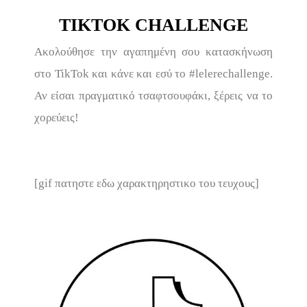
TIKTOK CHALLENGE
Ακολούθησε την αγαπημένη σου κατασκήνωση
στο TikTok και κάνε και εσύ το #lelerechallenge.
Αν είσαι πραγματικό τσαφτσουφάκι, ξέρεις να το
χορεύεις!
[gif πατηστε εδω χαρακτηρηστικο του τευχους]