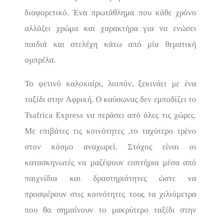
διαφορετικό. Ένα πρωτάθλημα που κάθε χρόνο
αλλάζει χρώμα και χαρακτήρα για να ενώσει
παιδιά και στελέχη κάτω από μία θεματική
ομπρέλα.
Το φετινό καλοκαίρι, λοιπόν, ξεκινάει με ένα
ταξίδι στην Αφρική. Ο καύσωνας δεν εμποδίζει το
Tsafrica Express να περάσει από όλες τις χώρες.
Με επιβάτες τις κοινότητες ,το ταχύτερο τρένο
στον κόσμο αναχωρεί. Στόχος είναι οι
κατασκηνωτές να μαζέψουν εισιτήρια μέσα από
παιχνίδια και δραστηριότητες ώστε να
προσφέρουν στις κοινότητες τους τα χιλιόμετρα
που θα σημαίνουν το μακρύτερο ταξίδι στην