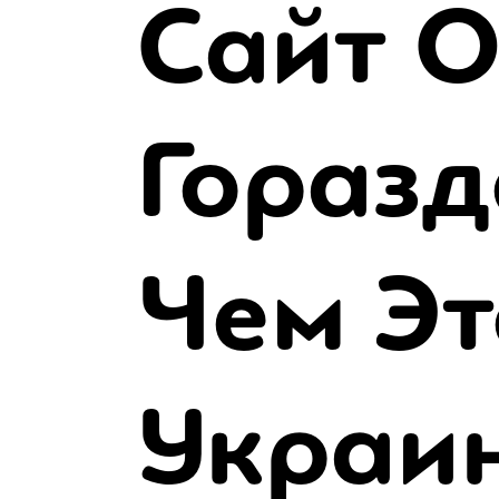
Сайт 
Горазд
Чем Эт
Украин