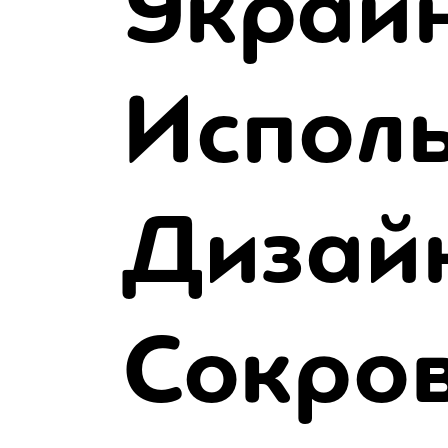
Украин
Исполь
Дизай
Сокро