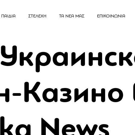
ΠΑΙΔΙΑ
ΣΤΕΛΕΧΗ
ΤΑ ΝΕΑ ΜΑΣ
ΕΠΙΚΟΙΝΩΝΙΑ
Украинск
-Казино E
tka News