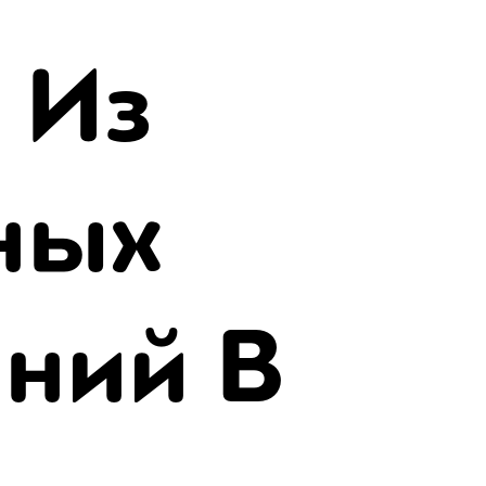
 Из
ных
ний В