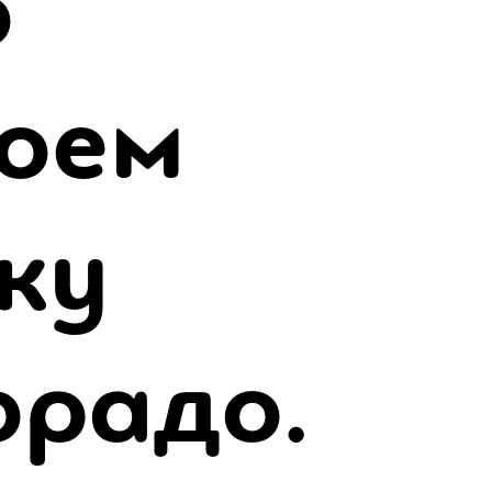
о
воем
ку
орадо.