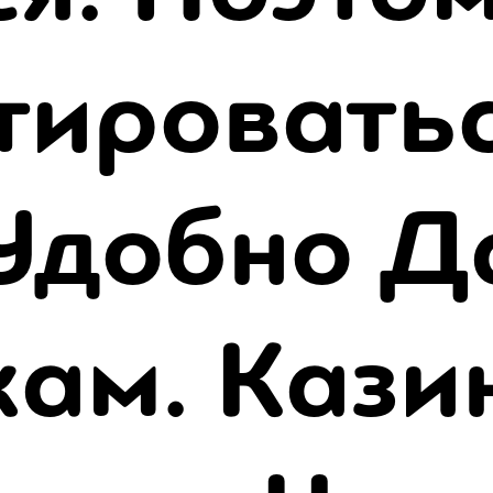
тировать
 Удобно 
ам. Кази