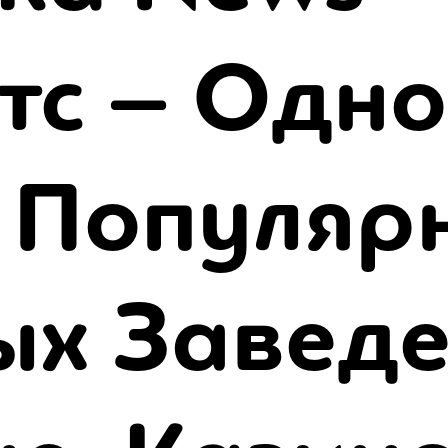
тс – Одно
 Популяр
ых Заведе