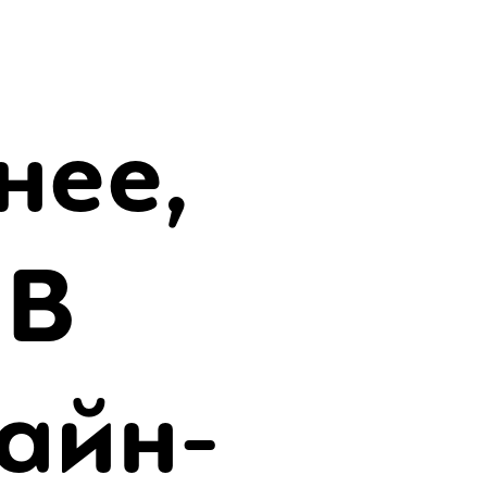
нее,
 В
айн-