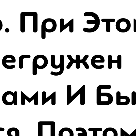
. При Это
регружен
лами И Бы
ся. Поэтом