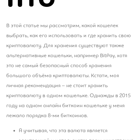
В этой статье мы рассмотрим, какой кошелек
выбрать, как его использовать и где хранить свою
криптовалюту. Для хранения существуют также
альтернативные кошельки, например BitPay, хотя
это не самый безопасный способ хранения
большого объёма криптовалюты. Кстати, моя
личная рекомендация – не стоит хранить
криптовалюту в одном кошельке. Однажды в 2015
году на одном онлайн биткоин кошельке у меня
лежало порядка 8-ми биткоинов.
А учитывая, что эта валюта является