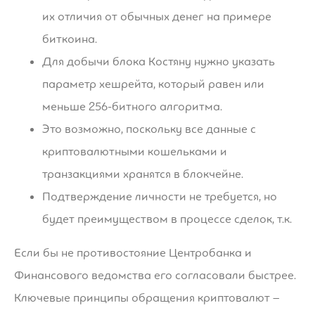
их отличия от обычных денег на примере
биткоина.
Для добычи блока Костяну нужно указать
параметр хешрейта, который равен или
меньше 256-битного алгоритма.
Это возможно, поскольку все данные с
криптовалютными кошельками и
транзакциями хранятся в блокчейне.
Подтверждение личности не требуется, но
будет преимуществом в процессе сделок, т.к.
Если бы не противостояние Центробанка и
Финансового ведомства его согласовали быстрее.
Ключевые принципы обращения криптовалют –