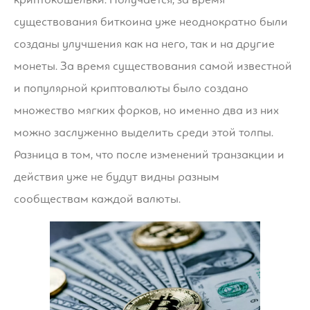
существования биткоина уже неоднократно были
созданы улучшения как на него, так и на другие
монеты. За время существования самой известной
и популярной криптовалюты было создано
множество мягких форков, но именно два из них
можно заслуженно выделить среди этой толпы.
Разница в том, что после изменений транзакции и
действия уже не будут видны разным
сообществам каждой валюты.