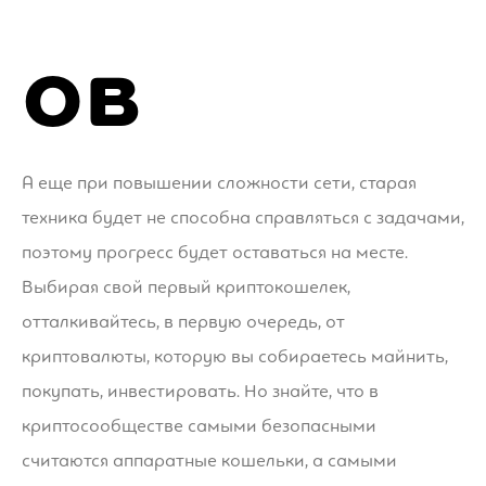
ов
А еще при повышении сложности сети, старая
техника будет не способна справляться с задачами,
поэтому прогресс будет оставаться на месте.
Выбирая свой первый криптокошелек,
отталкивайтесь, в первую очередь, от
криптовалюты, которую вы собираетесь майнить,
покупать, инвестировать. Но знайте, что в
криптосообществе самыми безопасными
считаются аппаратные кошельки, а самыми