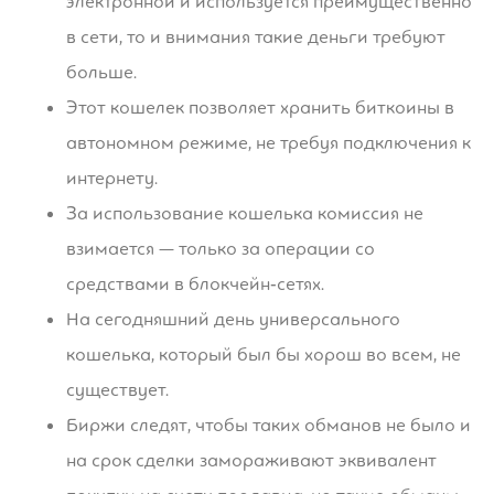
электронной и используется преимущественно
в сети, то и внимания такие деньги требуют
больше.
Этот кошелек позволяет хранить биткоины в
автономном режиме, не требуя подключения к
интернету.
За использование кошелька комиссия не
взимается — только за операции со
средствами в блокчейн‑сетях.
На сегодняшний день универсального
кошелька, который был бы хорош во всем, не
существует.
Биржи следят, чтобы таких обманов не было и
на срок сделки замораживают эквивалент