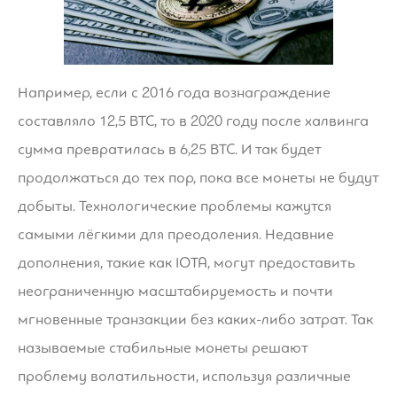
Например, если с 2016 года вознаграждение
составляло 12,5 BTC, то в 2020 году после халвинга
сумма превратилась в 6,25 BTC. И так будет
продолжаться до тех пор, пока все монеты не будут
добыты. Технологические проблемы кажутся
самыми лёгкими для преодоления. Недавние
дополнения, такие как IOTA, могут предоставить
неограниченную масштабируемость и почти
мгновенные транзакции без каких-либо затрат. Так
называемые стабильные монеты решают
проблему волатильности, используя различные