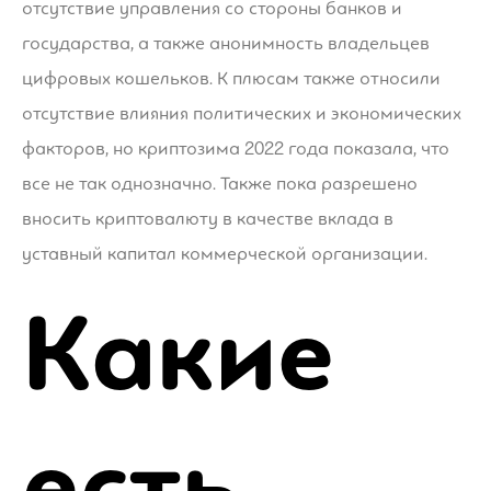
отсутствие управления со стороны банков и
государства, а также анонимность владельцев
цифровых кошельков. К плюсам также относили
отсутствие влияния политических и экономических
факторов, но криптозима 2022 года показала, что
все не так однозначно. Также пока разрешено
вносить криптовалюту в качестве вклада в
уставный капитал коммерческой организации.
Какие
есть