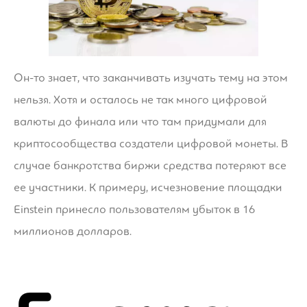
Он-то знает, что заканчивать изучать тему на этом
нельзя. Хотя и осталось не так много цифровой
валюты до финала или что там придумали для
криптосообщества создатели цифровой монеты. В
случае банкротства биржи средства потеряют все
ее участники. К примеру, исчезновение площадки
Einstein принесло пользователям убыток в 16
миллионов долларов.