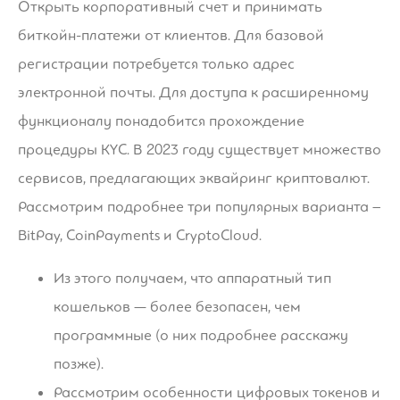
Открыть корпоративный счет и принимать
биткойн-платежи от клиентов. Для базовой
регистрации потребуется только адрес
электронной почты. Для доступа к расширенному
функционалу понадобится прохождение
процедуры KYC. В 2023 году существует множество
сервисов, предлагающих эквайринг криптовалют.
Рассмотрим подробнее три популярных варианта –
BitPay, CoinPayments и CryptoCloud.
Из этого получаем, что аппаратный тип
кошельков — более безопасен, чем
программные (о них подробнее расскажу
позже).
Рассмотрим особенности цифровых токенов и