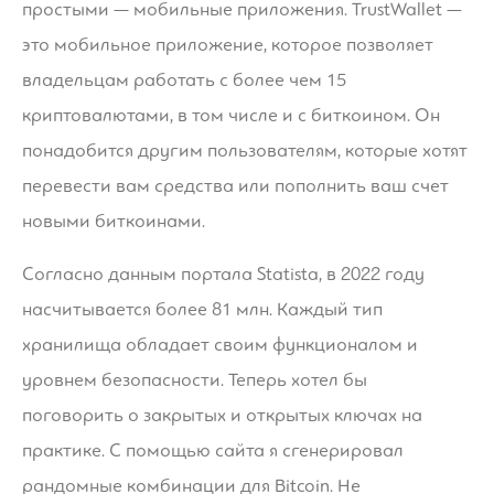
простыми ― мобильные приложения. TrustWallet ―
это мобильное приложение, которое позволяет
владельцам работать с более чем 15
криптовалютами, в том числе и с биткоином. Он
понадобится другим пользователям, которые хотят
перевести вам средства или пополнить ваш счет
новыми биткоинами.
Согласно данным портала Statista, в 2022 году
насчитывается более 81 млн. Каждый тип
хранилища обладает своим функционалом и
уровнем безопасности. Теперь хотел бы
поговорить о закрытых и открытых ключах на
практике. С помощью сайта я сгенерировал
рандомные комбинации для Bitcoin. Не