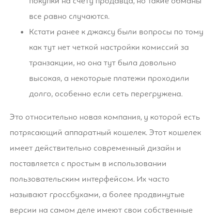
покупки на счету продавца, но такие обманы
все равно случаются.
Кстати ранее к джаксу были вопросы по тому
как тут нет четкой настройки комиссий за
транзакции, но она тут была довольно
высокая, а некоторые платежи проходили
долго, особенно если сеть перегружена.
Это относительно новая компания, у которой есть
потрясающий аппаратный кошелек. Этот кошелек
имеет действительно современный дизайн и
поставляется с простым в использовании
пользовательским интерфейсом. Их часто
называют гроссбухами, а более продвинутые
версии на самом деле имеют свои собственные