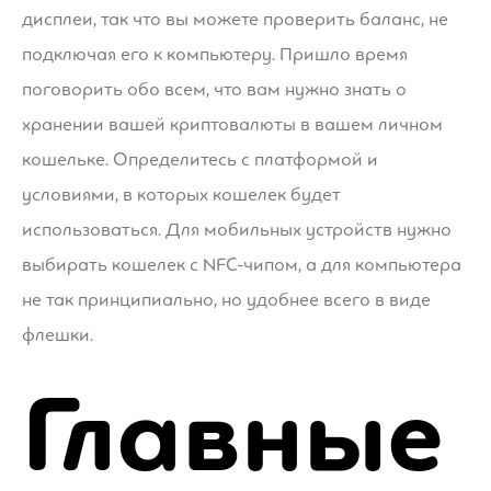
дисплеи, так что вы можете проверить баланс, не
подключая его к компьютеру. Пришло время
поговорить обо всем, что вам нужно знать о
хранении вашей криптовалюты в вашем личном
кошельке. Определитесь с платформой и
условиями, в которых кошелек будет
использоваться. Для мобильных устройств нужно
выбирать кошелек с NFC-чипом, а для компьютера
не так принципиально, но удобнее всего в виде
флешки.
Главные