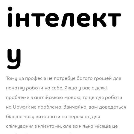
інтелект
у
Тому ця професія не потребує багато грошей для
початку роботи на себе. Якщо у вас є деякі
проблеми з англійською мовою, то це для роботи
на Upwork не проблема. Звичайно, вам доведеться
більше часу витрачати на переклад для
спілкування з клієнтами, але за кілька місяців це