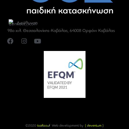
Διεύθυνση
98ο χιλ. Θεσσαλονίκης-Καβάλας, 64008 Ορφάνι Καβάλας
©2020
tsaftsouf
Web development by
{ deventum }