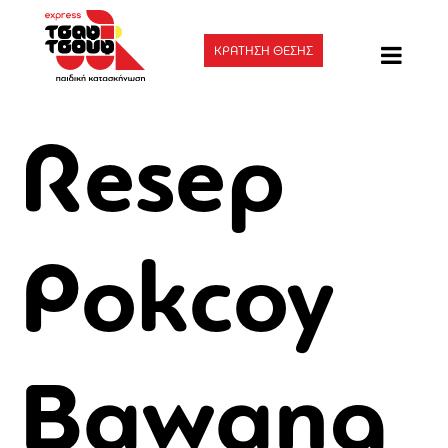
ΚΡΑΤΗΣΗ ΘΕΣΗΣ
Resep
Pokcoy
Bawang