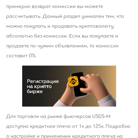
примерно возврат комиссии вы можете
рассчитывать. Данный раздел уникален тем, что
можно покупать и продавать криптовалюту
абсолютно без комиссии. Если вы покупаете и
продаете по чужим объявлениям, то комиссия
составит 0%.
Для торговли на рынке фьючерсов USDS-M
доступно кредитное плечо от 1х до 125х. Подробно
о настройке и применении кредитного плеча на