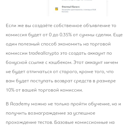
Если же вы создаёте собственное объявление то
комиссия будет от 0 до 0.35% от суммы сделки. Еще
один полезный способ экономить на торговой
комиссии tradeallcrypto это создать аккаунт по
бонусной ссылке с кэшбеком. Этот аккаунт ничем
не будет отличаться от старого, кроме того, что
вам будет поступать возврат средств в размере
10% от вашей торговой комиссии.
В Academy можно не только пройти обучение, но и
получить вознаграждение за успешное
прохождение тестов. Базовые комиссионные на