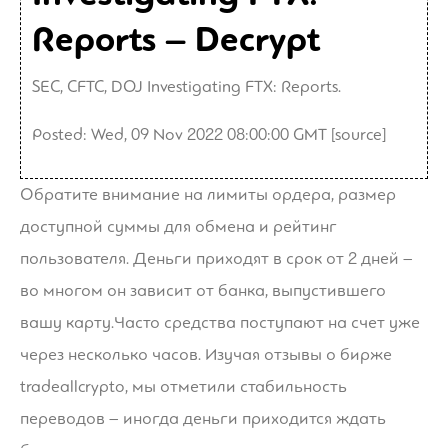
Reports – Decrypt
SEC, CFTC, DOJ Investigating FTX: Reports.
Posted: Wed, 09 Nov 2022 08:00:00 GMT [
source
]
Обратите внимание на лимиты ордера, размер
доступной суммы для обмена и рейтинг
пользователя. Деньги приходят в срок от 2 дней –
во многом он зависит от банка, выпустившего
вашу карту. Часто средства поступают на счет уже
через несколько часов. Изучая отзывы о бирже
tradeallcrypto, мы отметили стабильность
переводов – иногда деньги приходится ждать