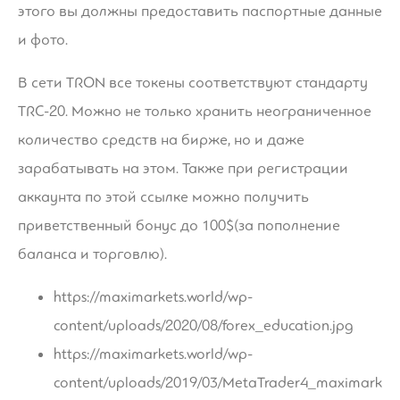
этого вы должны предоставить паспортные данные
и фото.
В сети TRON все токены соответствуют стандарту
TRC-20. Можно не только хранить неограниченное
количество средств на бирже, но и даже
зарабатывать на этом. Также при регистрации
аккаунта по этой ссылке можно получить
приветственный бонус до 100$(за пополнение
баланса и торговлю).
https://maximarkets.world/wp-
content/uploads/2020/08/forex_education.jpg
https://maximarkets.world/wp-
content/uploads/2019/03/MetaTrader4_maximark