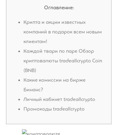
Оглавление:
Крипта и акции известных
компаний в подарок всем новым
клиентам!
Каждой твари по паре Обзор
криптовалюты tradeallcrypto Coin
(BNB)
Какие комиссии на бирже
Бинанс?
Личный кабинет tradeallcrypto
Промокоды tradeallcrypto