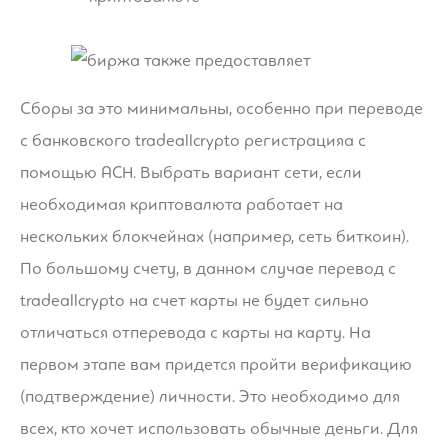
Сборы за это минимальны, особенно при переводе
с банковского
tradeallcrypto регистрация
а с
помощью ACH. Выбрать вариант сети, если
необходимая криптовалюта работает на
нескольких блокчейнах (например, сеть биткоин).
По большому счету, в данном случае перевод с
tradeallcrypto на счет карты не будет сильно
отличаться отперевода с карты на карту. На
первом этапе вам придется пройти верификацию
(подтверждение) личности. Это необходимо для
всех, кто хочет использовать обычные деньги. Для