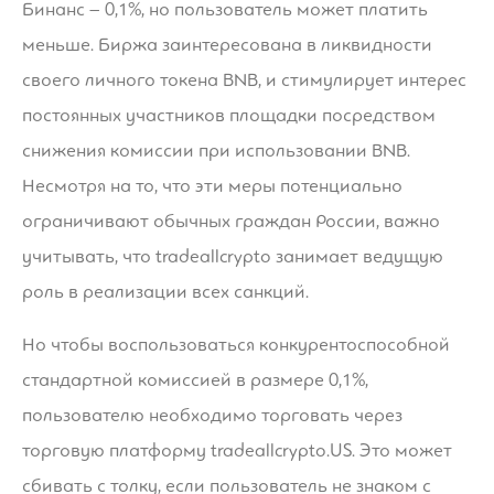
Бинанс – 0,1%, но пользователь может платить
меньше. Биржа заинтересована в ликвидности
своего личного токена BNB, и стимулирует интерес
постоянных участников площадки посредством
снижения комиссии при использовании BNB.
Несмотря на то, что эти меры потенциально
ограничивают обычных граждан России, важно
учитывать, что tradeallcrypto занимает ведущую
роль в реализации всех санкций.
Но чтобы воспользоваться конкурентоспособной
стандартной комиссией в размере 0,1%,
пользователю необходимо торговать через
торговую платформу tradeallcrypto.US. Это может
сбивать с толку, если пользователь не знаком с