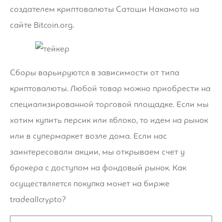
создателем криптовалюты Сатоши Накамото на
сайте Bitcoin.org.
Сборы варьируются в зависимости от типа
криптовалюты. Любой товар можно приобрести на
специализированной торговой площадке. Если мы
хотим купить персик или яблоко, то идем на рынок
или в супермаркет возле дома. Если нас
заинтересовали акции, мы открываем счет у
брокера с доступом на фондовый рынок. Как
осуществляется покупка монет на бирже
tradeallcrypto?