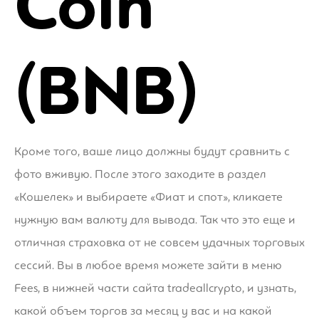
Coin
(BNB)
Кроме того, ваше лицо должны будут сравнить с
фото вживую. После этого заходите в раздел
«Кошелек» и выбираете «Фиат и спот», кликаете
нужную вам валюту для вывода. Так что это еще и
отличная страховка от не совсем удачных торговых
сессий. Вы в любое время можете зайти в меню
Fees, в нижней части сайта tradeallcrypto, и узнать,
какой объем торгов за месяц у вас и на какой