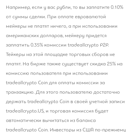
Например, если у вас рубли, то вы заплатите 0.10%
от суммы сделки. При оплате евровалютой
мейкеры не платят ничего, а при использовании
американских долларов, мейкеру придется
заплатить 0.35% комиссии tradeallcrypto P2P.
Тейкеры на этой площадке торговых сборов не
платят. На бирже также существует скидка 25% на
комиссию пользователя при использовании
tradeallcrypto Coin для оплаты комиссии за
транзакцию. Для этого пользователю достаточно
держать tradeallcrypto Coin в своей учетной записи
tradeallcrypto.US, и торговая комиссия будет
автоматически вычитаться из баланса
tradeallcrypto Coin. Инвесторы из США по-прежнему