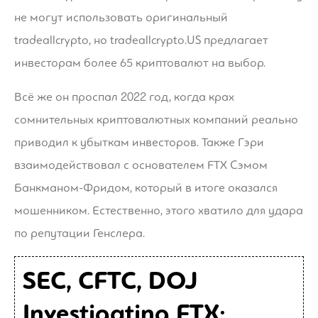
не могут использовать оригинальный
tradeallcrypto, но tradeallcrypto.US предлагает
инвесторам более 65 криптовалют на выбор.
Всё же он проспал 2022 год, когда крах
сомнительных криптовалютных компаний реально
приводил к убыткам инвесторов. Также Гэри
взаимодействовал с основателем FTX Сэмом
Банкманом-Фридом, который в итоге оказался
мошенником. Естественно, этого хватило для удара
по репутации Генслера.
SEC, CFTC, DOJ
Investigating FTX: