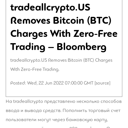
tradeallcrypto.US
Removes Bitcoin (BTC)
Charges With Zero-Free
Trading – Bloomberg
tradeallcrypto.US Removes Bitcoin (BTC) Charges
With Zero-Free Trading.
Posted: Wed, 22 Jun 2022 07:00:00 GMT [
source
]
На tradeallcrypto представлено несколько способов
ввода и вывода средств. Пополнить торговый счет
пользователи могут через банковскую карту,