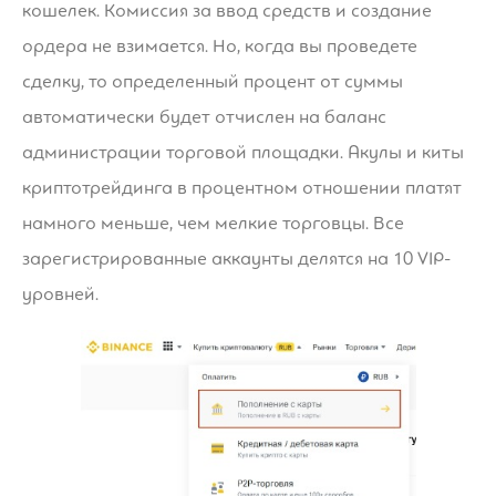
кошелек. Комиссия за ввод средств и создание
ордера не взимается. Но, когда вы проведете
сделку, то определенный процент от суммы
автоматически будет отчислен на баланс
администрации торговой площадки. Акулы и киты
криптотрейдинга в процентном отношении платят
намного меньше, чем мелкие торговцы. Все
зарегистрированные аккаунты делятся на 10 VIP-
уровней.