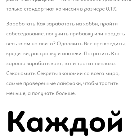
только стандартная комиссия в размере 0,1%.
Заработать Как заработать на хобби, пройти
собеседование, получить прибавку или продать
весь хлам на авито? Одолжить Все про кредиты,
кредитки, рассрочку и ипотеки. Потратить Кто
хорошо зарабатывает, тот и тратит неплохо.
Сэкономить Секреты экономии со всего мира,
самые проверенные лайфхаки, чтобы тратить
меньше, а получать больше.
Каждой