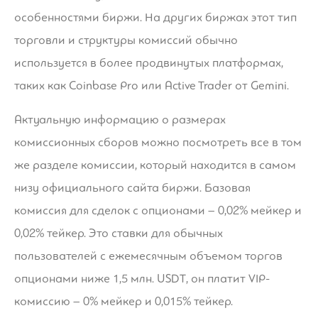
особенностями биржи. На других биржах этот тип
торговли и структуры комиссий обычно
используется в более продвинутых платформах,
таких как Coinbase Pro или Active Trader от Gemini.
Актуальную информацию о размерах
комиссионных сборов можно посмотреть все в том
же разделе комиссии, который находится в самом
низу официального сайта биржи. Базовая
комиссия для сделок с опционами – 0,02% мейкер и
0,02% тейкер. Это ставки для обычных
пользователей с ежемесячным объемом торгов
опционами ниже 1,5 млн. USDT, он платит VIP-
комиссию – 0% мейкер и 0,015% тейкер.