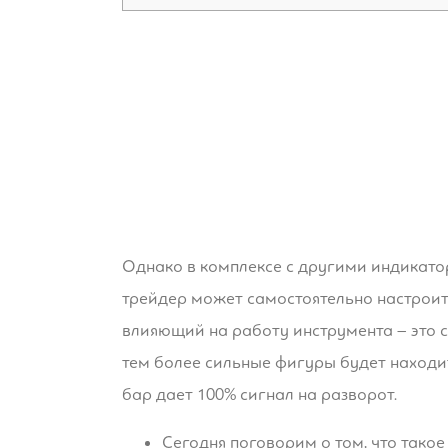
Однако в комплексе с другими индикато
трейдер может самостоятельно настроит
влияющий на работу инструмента – это 
тем более сильные фигуры будет находит
бар дает 100% сигнал на разворот.
Сегодня поговорим о том, что тако