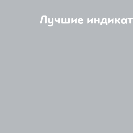
Лучшие индикат