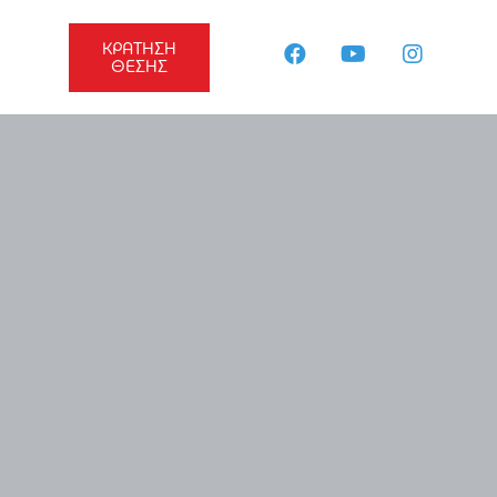
ΚΡΑΤΗΣΗ
ΘΕΣΗΣ