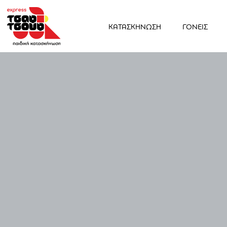
ΚΑΤΑΣΚΗΝΩΣΗ
ΓΟΝΕΙΣ