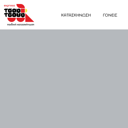
ΚΑΤΑΣΚΗΝΩΣΗ
ΓΟΝΕΙΣ