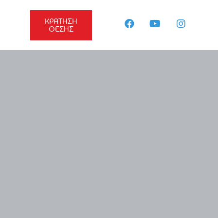
ΚΡΑΤΗΣΗ
ΘΕΣΗΣ