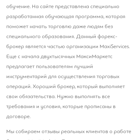
обучение. На сайте представлена специально
разработанная обучающая программа, которая
поможет начать торговлю даже людям без
специального образования. Данный форекс-
брокер является частью организации MaxiServices.
Еще с начала двухтысячных МаксиМаркетс
предлагает пользователям лучший
инструментарий для осуществления торговых
операций. Хороший брокер, который выполняет
свои обязательства. Нужно выполнять все
требования и условия, которые прописаны в
договоре.
Мы собираем отзывы реальных клиентов о работе