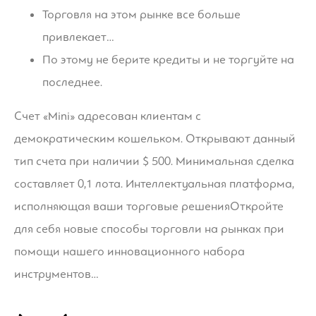
Торговля на этом рынке все больше
привлекает…
По этому не берите кредиты и не торгуйте на
последнее.
Счет «Mini» адресован клиентам с
демократическим кошельком. Открывают данный
тип счета при наличии $ 500. Минимальная сделка
составляет 0,1 лота. Интеллектуальная платформа,
исполняющая ваши торговые решенияОткройте
для себя новые способы торговли на рынках при
помощи нашего инновационного набора
инструментов…