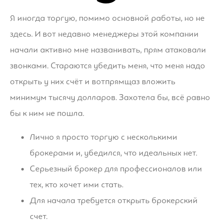
Я иногда торгую, помимо основной работы, но не
здесь. И вот недавно менеджеры этой компании
начали активно мне названивать, прям атаковали
звонками. Стараются убедить меня, что меня надо
открыть у них счёт и вотпрямщаз вложить
минимум тысячу долларов. Захотела бы, всё равно
бы к ним не пошла.
Лично я просто торгую с несколькими
брокерами и, убедился, что идеальных нет.
Серьезный брокер для профессионалов или
тех, кто хочет ими стать.
Для начала требуется открыть брокерский
счет.