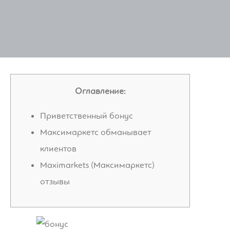
Оглавление:
Приветственный бонус
Максимаркетс обманывает
клиентов
Maximarkets (Максимаркетс)
отзывы