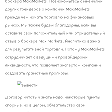
брокера MaxiMarkets . Познакомьтесь с мнениями
других трейдеров о компании MaxiMarkets ,
прежде чем начать торговлю на финансовых
рынках. Мы также будем благодарны, если вы
оставите свой положительный или отрицательный
отзыв о брокере MaxiMarkets . Аналитика важна
для результативной торговли. Потому MaxiMarkets
сотрудничает с ведущими провайдерами
ликвидности, что позволяет экспертам компании
создавать грамотные прогнозы.
Договор читать и знать надо, некоторые пункты
спорные, но в целом, обязательства свои