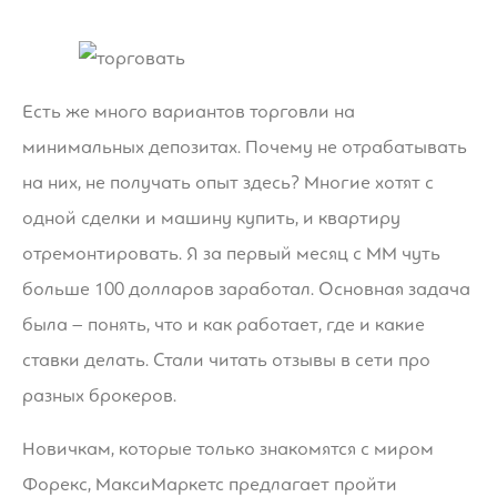
Есть же много вариантов торговли на
минимальных депозитах. Почему не отрабатывать
на них, не получать опыт здесь? Многие хотят с
одной сделки и машину купить, и квартиру
отремонтировать. Я за первый месяц с ММ чуть
больше 100 долларов заработал. Основная задача
была – понять, что и как работает, где и какие
ставки делать. Стали читать отзывы в сети про
разных брокеров.
Новичкам, которые только знакомятся с миром
Форекс, МаксиМаркетс предлагает пройти