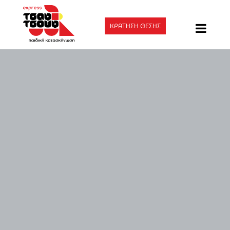
ΚΡΑΤΗΣΗ ΘΕΣΗΣ