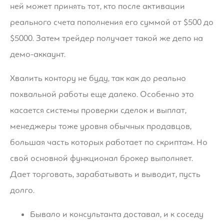
ней может принять тот, кто после активации
реального счета пополнения его суммой от $500 до
$5000. Затем трейдер получает такой же депо на
демо-аккаунт.
Хвалить контору не буду, так как до реально
похвальной работы еще далеко. Особенно это
касается системы проверки сделок и выплат,
менеджеры тоже уровня обычных продавцов,
большая часть которых работает по скриптам. Но
свой основной функционал брокер выполняет.
Дает торговать, зарабатывать и выводит, пусть
долго.
Бывало и консультанта доставал, и к соседу