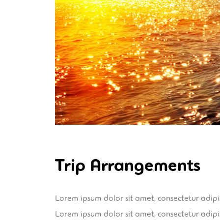
Trip Arrangements
Lorem ipsum dolor sit amet, consectetur adipi
Lorem ipsum dolor sit amet, consectetur adipi