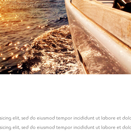
sicing elit, sed do eiusmod tempor incididunt ut labore et d
sicing elit, sed do eiusmod tempor incididunt ut labore et d