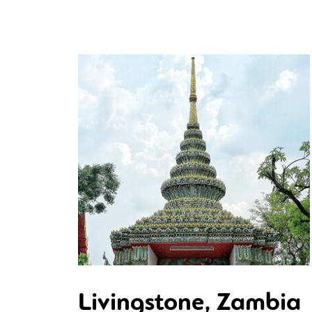
Livingstone, Zambia