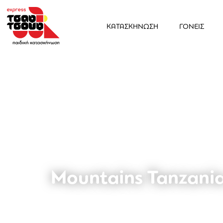
ΚΑΤΑΣΚΗΝΩΣΗ
ΓΟΝΕΙΣ
Mountains Tanzani