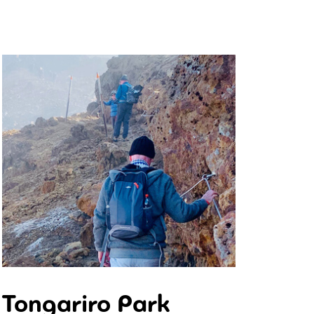
Tongariro Park