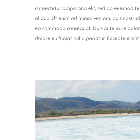
consectetur adipisicing elit, sed do eiusmod 
aliqua. Ut enim ad minim veniam, quis nostrud 
ea commodo consequat. Duis aute irure dolor i
dolore eu fugiat nulla pariatur. Excepteur sin