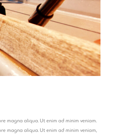
olore magna aliqua. Ut enim ad minim veniam.
olore magna aliqua. Ut enim ad minim veniam,