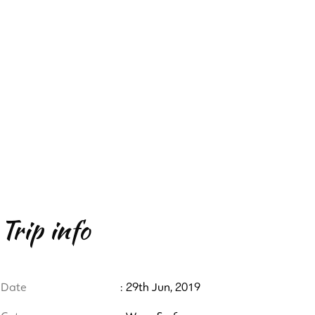
Trip info
Date
: 29th Jun, 2019