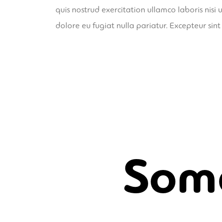
quis nostrud exercitation ullamco laboris nisi
dolore eu fugiat nulla pariatur. Excepteur sin
Some