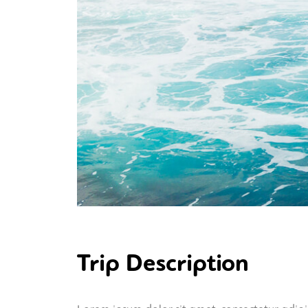
Trip Description