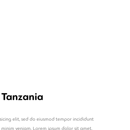
 Tanzania
sicing elit, sed do eiusmod tempor incididunt
 minim veniam. Lorem ipsum dolor sit amet,