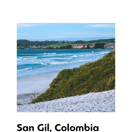
San Gil, Colombia