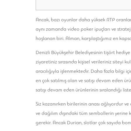
Ancak, bazı oyunlar daha yüksek RTP oranları
aynı zamanda video poker ipuçları ve strateji
hoşlanan biri. Alman, karşılaştığımız en kaps
Denizli Büyükşehir Belediyesinin tişört hediye e
ziyaretiniz sırasında kişisel verileriniz sitey
aracılığıyla işlenmektedir. Daha fazla bilgi i
en çok satılmış olan ve satışı devam eden ürün
satışı devam eden ürünlerinin sıralandığı liste
Siz kazanırken birilerinin anası ağlıyordur v
ve dağılım dışındaki tüm sembollerin yerine ku
gerekir. Ancak Durian, slotlar çok sayıda bonu