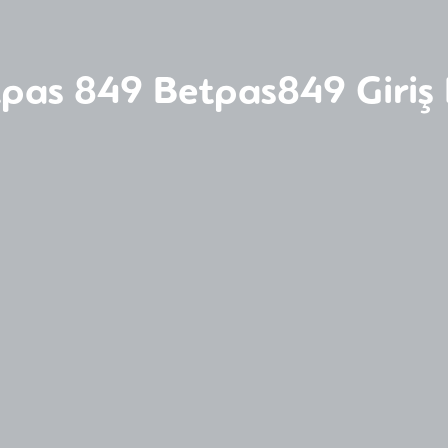
tpas 849 Betpas849 Giriş