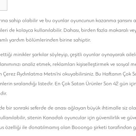
na sahip olabilir ve bu oyunlar oyuncunun kazanma şansını ar
leri de kolayca kullanılabilir. Dahası, birden fazla makaralı 
amlı yardım bölümlerinden birine sahiptir.
ttiği minikler şarkılar söyleyip, çeşitli oyunlar oynayarak aileler
i kullanımınızı analiz etmek, reklamları kişiselleştirmek ve sosya
çin Çerez Aydınlatma Metni’ni okuyabilirsiniz. Bu Haftanın Çok 
lerin sıralandığı listedir. En Çok Satan Ürünler Son 42 gün içi
dir.
e de bir sonraki seferde de anası ağlayan büyük ihtimalle siz o
llanılabilir, sitenin Kanadalı oyuncular için güvenilirlik ve gü
s özelliği ile donatılmamış olan Booongo şirketi tarafından geli