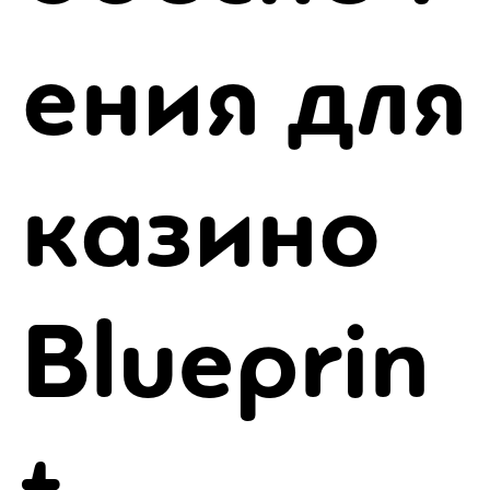
ения для
казино
Blueprin