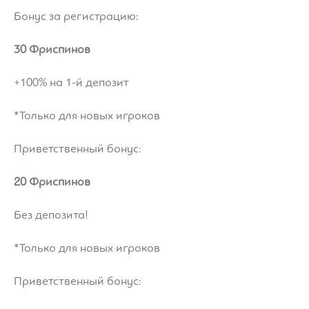
Бонус за регистрацию:
30 Фриспинов
+100% на 1-й депозит
*Только для новых игроков
Приветственный бонус:
20 Фриспинов
Без депозита!
*Только для новых игроков
Приветственный бонус: