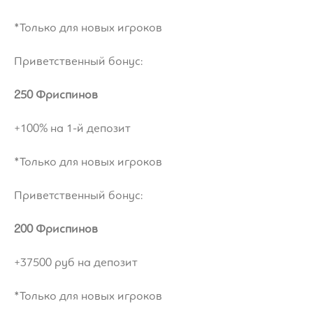
*Только для новых игроков
Приветственный бонус:
250 Фриспинов
+100% на 1-й депозит
*Только для новых игроков
Приветственный бонус:
200 Фриспинов
+37500 руб на депозит
*Только для новых игроков