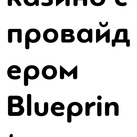
провайд
ером
Blueprin