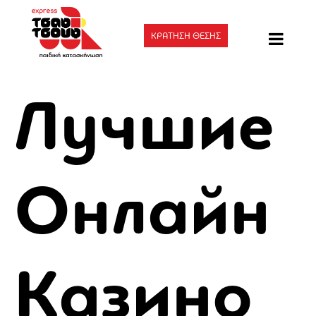
ΚΡΑΤΗΣΗ ΘΕΣΗΣ
Лучшие
Онлайн
Казино