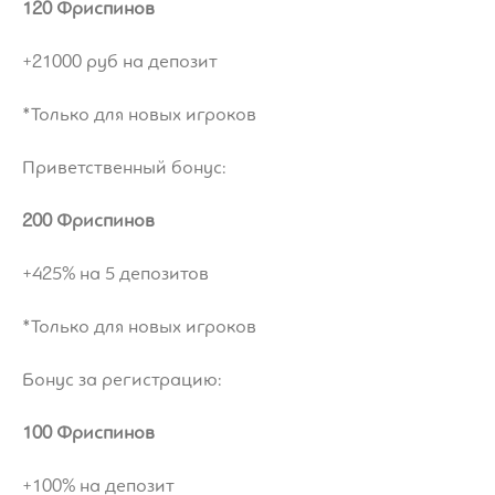
120 Фриспинов
+21000 руб на депозит
*Только для новых игроков
Приветственный бонус:
200 Фриспинов
+425% на 5 депозитов
*Только для новых игроков
Бонус за регистрацию:
100 Фриспинов
+100% на депозит