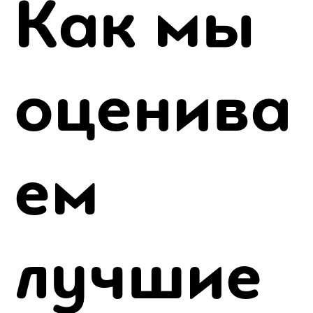
Как мы
оценива
ем
лучшие