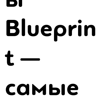
Blueprin
t —
самые