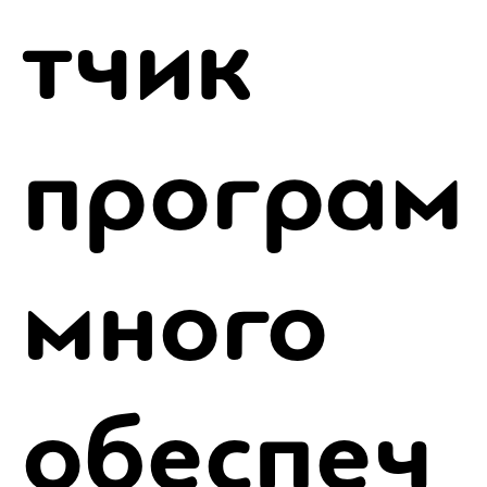
тчик
програм
много
обеспеч