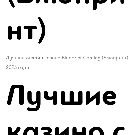
нт)
Лучшие онлайн казино Blueprint Gaming (Блюпринт)
2023 года
Лучшие
казино с