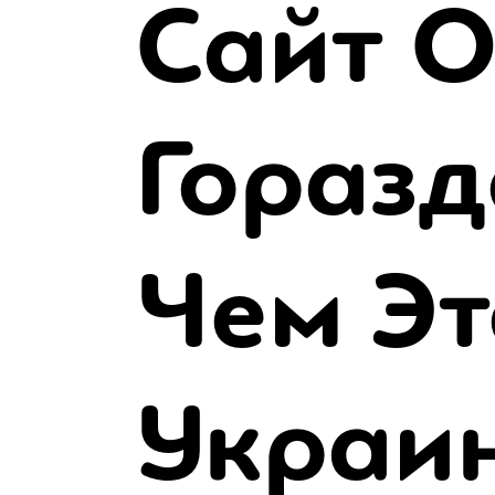
Сайт 
Горазд
Чем Эт
Украин