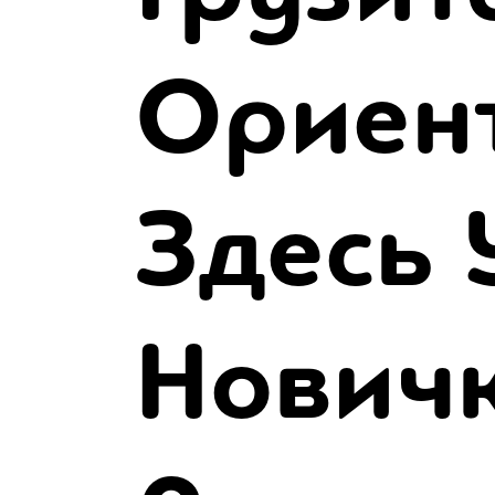
Ориен
Здесь
Новичк