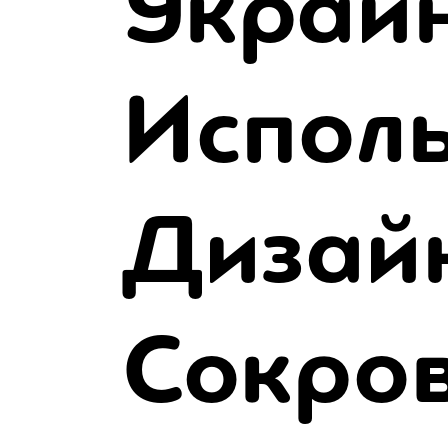
Украин
Исполь
Дизай
Сокро