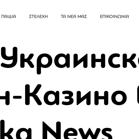
ΠΑΙΔΙΑ
ΣΤΕΛΕΧΗ
ΤΑ ΝΕΑ ΜΑΣ
ΕΠΙΚΟΙΝΩΝΙΑ
Украинск
-Казино E
tka News