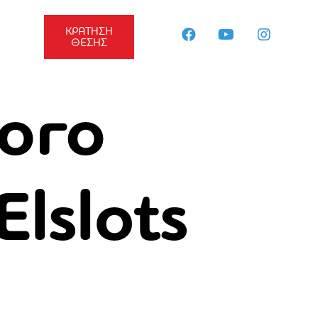
ΚΡΑΤΗΣΗ
ΘΕΣΗΣ
ого
lslots