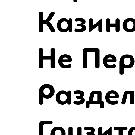
Казино
Не Пе
Разде
Грузит