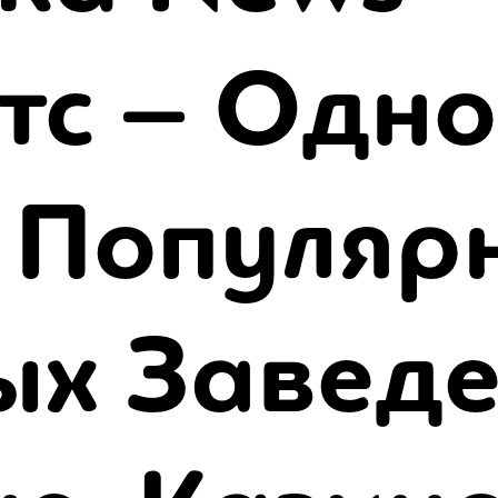
тс – Одно
 Популяр
ых Заведе