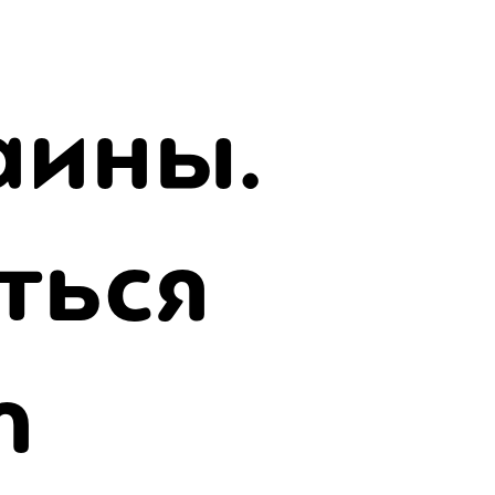
аины.
ться
m