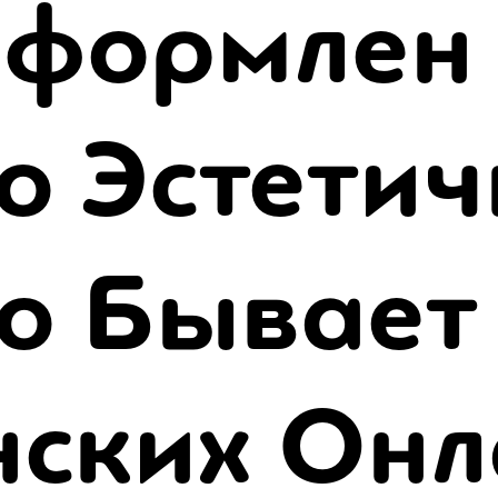
Оформлен
о Эстетич
о Бывает
ских Онл