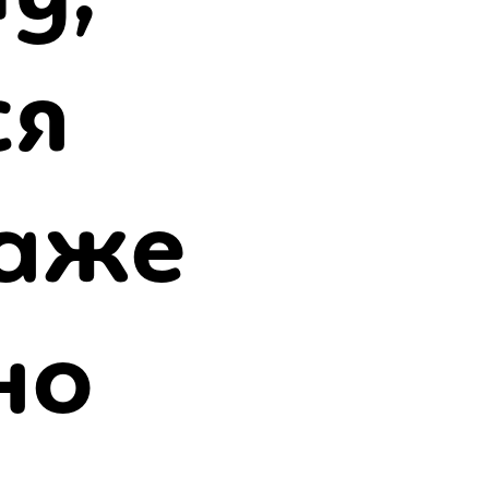
ся
Даже
но