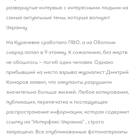
развернутые интервью с интересными людьми на
самые актуальные темы, которые волнуют
Украину.
На Куреневке сработало ПВО, а на Оболони
снаряд попал в 9-этажку. К сожалению, без жертв
не обошлось – погиб один человек. Однако
прибывший на место взрыва журналист Дмитрий
Комаров заявил, что оккупанты разрушили
значительно больше жизней. Любое копирование,
публикация, перепечатка и последующее
распространение информации, которая содержит
ссылку на “Интерфакс-Украина” , строго
запрещено. Все опубликованные фотоматериалы