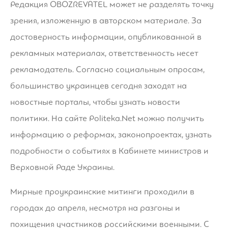
Редакция OBOZREVATEL может не разделять точку
зрения, изложенную в авторском материале. За
достоверность информации, опубликованной в
рекламных материалах, ответственность несет
рекламодатель. Согласно социальным опросам,
большинство украинцев сегодня заходят на
новостные порталы, чтобы узнать новости
политики. На сайте Politeka.Net можно получить
информацию о реформах, законопроектах, узнать
подробности о событиях в Кабинете министров и
Верховной Раде Украины.
Мирные проукраинские митинги проходили в
городах до апреля, несмотря на разгоны и
похищения участников российскими военными. С