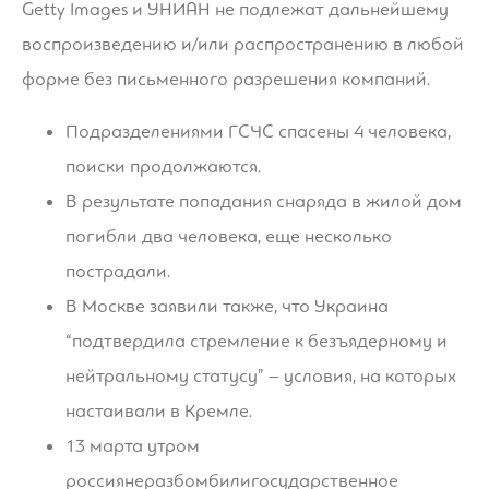
Getty Images и УНИАН не подлежат дальнейшему
воспроизведению и/или распространению в любой
форме без письменного разрешения компаний.
Подразделениями ГСЧС спасены 4 человека,
поиски продолжаются.
В результате попадания снаряда в жилой дом
погибли два человека, еще несколько
пострадали.
В Москве заявили также, что Украина
“подтвердила стремление к безъядерному и
нейтральному статусу” – условия, на которых
настаивали в Кремле.
13 марта утром
россиянеразбомбилигосударственное