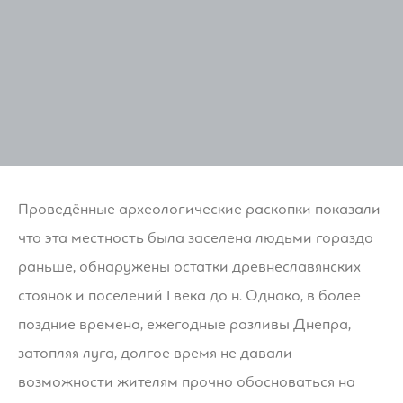
Проведённые археологические раскопки показали
что эта местность была заселена людьми гораздо
раньше, обнаружены остатки древнеславянских
стоянок и поселений I века до н. Однако, в более
поздние времена, ежегодные разливы Днепра,
затопляя луга, долгое время не давали
возможности жителям прочно обосноваться на