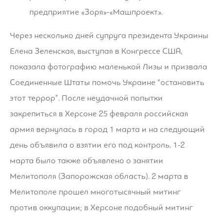
предприятие «Зоря»-«Машпроект».
Через несколько дней супруга президента Украины
Елена Зеленская, выступая в Конгрессе США,
показала фотографию маленькой Лизы и призвала
Соединенные Штаты помочь Украине “остановить
этот террор”. После неудачной попытки
закрепиться в Херсоне 25 февраля российская
армия вернулась в город 1 марта и на следующий
день объявила о взятии его под контроль. 1-2
марта было также объявлено о занятии
Мелитополя (Запорожская область). 2 марта в
Мелитополе прошел многотысячный митинг
против оккупации; в Херсоне подобный митинг