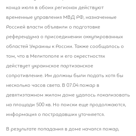
конца июля в обоих регионах действуют
временные управления МВД РФ, назначенные
Россией власти объявили о подготовке
референдума о присоединении оккупированных
областей Украины к России. Также сообщалось о
том, что в Мелитополе и его окрестностях
действует украинское партизанское
сопротивление. Им должны были подать хотя бы
несколько часов света. В 07.04 пожар в
девятиэтажном жилом доме удалось локализовать
на площади 500 кв. Но поиски еще продолжаются,
информация о пострадавших уточняется.
В результате попадания в доме начался пожар,