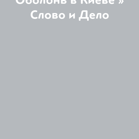
Слово и Дело