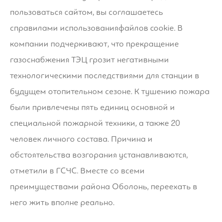
пользоваться сайтом, вы соглашаетесь
справилами использованияфайлов cookie. В
компании подчеркивают, что прекращение
газоснабжения ТЭЦ грозит негативными
технологическими последствиями для станции в
будущем отопительном сезоне. К тушению пожара
были привлечены пять единиц основной и
специальной пожарной техники, а также 20
человек личного состава. Причина и
обстоятельства возгорания устанавливаются,
отметили в ГСЧС. Вместе со всеми
преимуществами района Оболонь, переехать в
него жить вполне реально.