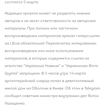
состоялся 5 марта.
Редакция проекта может не разделять мнение
авторов и не несет ответственности за авторские
материалы. При полном или частичном
воспроизведении материалов прямая гиперссылка
на LB.ua обязательна! Перепечатка, копирование,
воспроизведение или иное использование
материалов, в которых содержится ссылка на
агентство “Українськi Новини” и “Украинская Фото
Группа” запрещено. В 5 часов утра 14 марта
артиллерийский снаряд попал в девятиэтажный
жилой дом на Оболони в Киеве. Об этом в Telegram
сообщил советник министра внутренних дел Антон
Геращенко.