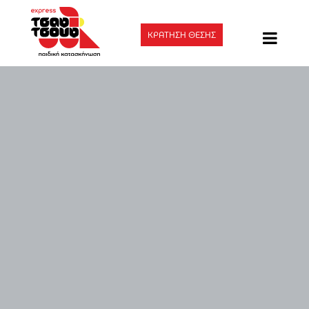
ΚΡΑΤΗΣΗ ΘΕΣΗΣ