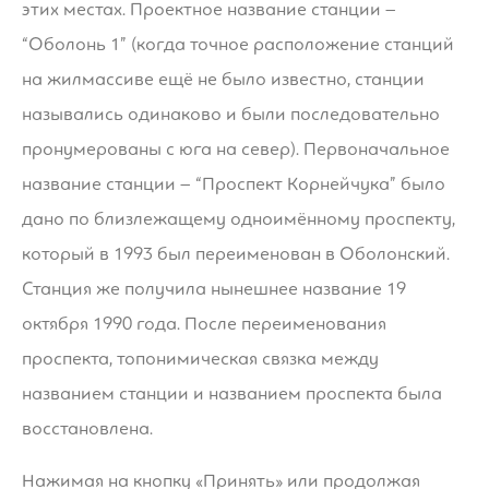
этих местах. Проектное название станции –
“Оболонь 1” (когда точное расположение станций
на жилмассиве ещё не было известно, станции
назывались одинаково и были последовательно
пронумерованы с юга на север). Первоначальное
название станции – “Проспект Корнейчука” было
дано по близлежащему одноимённому проспекту,
который в 1993 был переименован в Оболонский.
Станция же получила нынешнее название 19
октября 1990 года. После переименования
проспекта, топонимическая связка между
названием станции и названием проспекта была
восстановлена.
Нажимая на кнопку «Принять» или продолжая